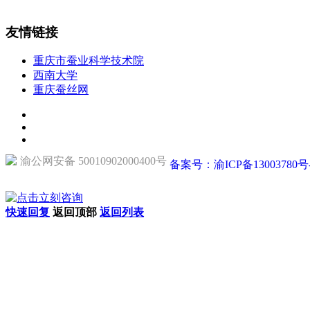
友情链接
重庆市蚕业科学技术院
西南大学
重庆蚕丝网
渝公网安备 50010902000400号
备案号：渝ICP备13003780号
快速回复
返回顶部
返回列表