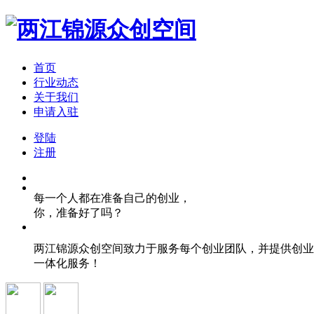
首页
行业动态
关于我们
申请入驻
登陆
注册
每一个人都在准备自己的创业，
你，准备好了吗？
两江锦源众创空间致力于服务每个创业团队，并提供创业
一体化服务！