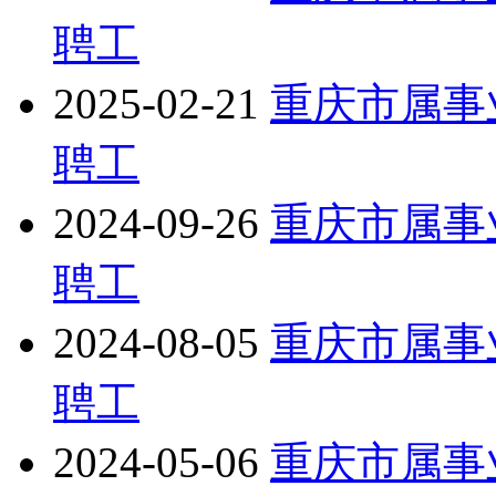
聘工
2025-02-21
重庆市属事
聘工
2024-09-26
重庆市属事
聘工
2024-08-05
重庆市属事
聘工
2024-05-06
重庆市属事