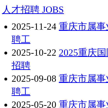
人才招聘
JOBS
2025-11-24
重庆市属事
聘工
2025-10-22
2025重
招聘
2025-09-08
重庆市属事
聘工
2025-05-20
重庆市属事