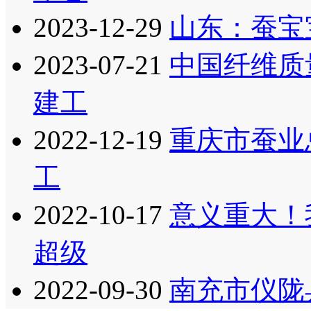
2023-12-29
山东：蚕宝
2023-07-21
中国纤维质
建工
2022-12-19
重庆市蚕业总
工
2022-10-17
意义重大！
超级
2022-09-30
南充市仪陇