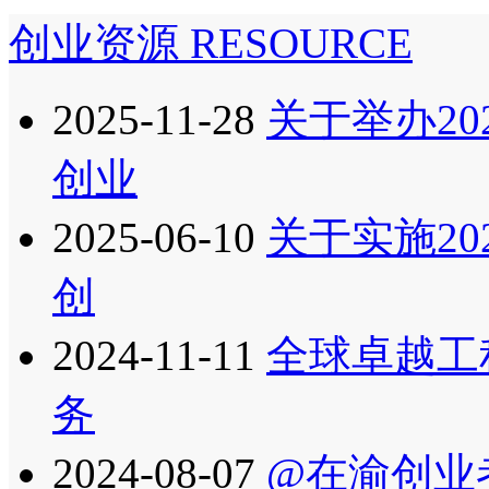
创业资源
RESOURCE
2025-11-28
关于举办2
创业
2025-06-10
关于实施20
创
2024-11-11
全球卓越工
务
2024-08-07
@在渝创业