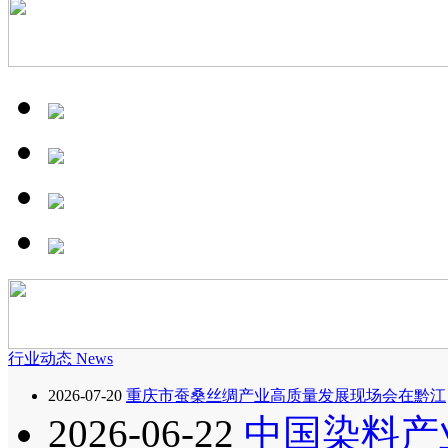
行业动态
News
2026-07-20
重庆市蚕桑丝绸产业高质量发展现场会在黔江
2026-06-22
中国染料产