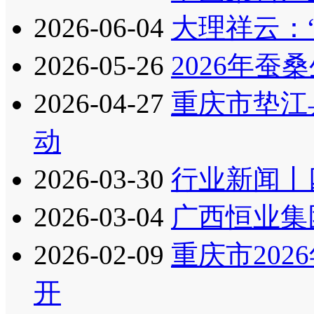
2026-06-04
大理祥云：
2026-05-26
2026年
2026-04-27
重庆市垫江
动
2026-03-30
行业新闻丨
2026-03-04
广西恒业集
2026-02-09
重庆市20
开