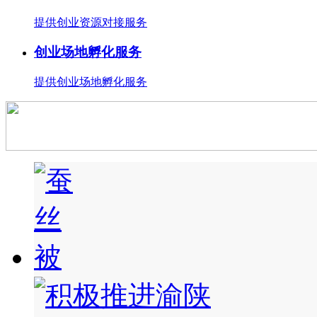
提供创业资源对接服务
创业场地孵化服务
提供创业场地孵化服务