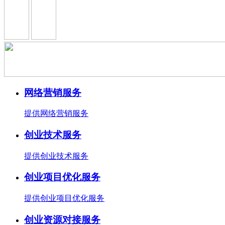
网络营销服务
提供网络营销服务
创业技术服务
提供创业技术服务
创业项目优化服务
提供创业项目优化服务
创业资源对接服务