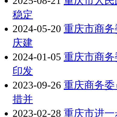
2025-08-21
重庆市人民
稳定
2024-05-20
重庆市商务
庆建
2024-01-05
重庆市商务
印发
2023-09-26
重庆商务委
措并
2023-02-28
重庆市进一