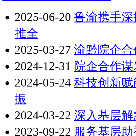
2025-06-20
鲁渝携手深
推全
2025-03-27
渝黔院企合
2024-12-31
院企合作谋
2024-05-24
科技创新赋
振
2024-03-22
深入基层解
2023-09-22
服务基层助