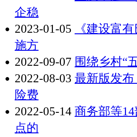
企稳
2023-01-05
《建设富有
施方
2022-09-07
围绕乡村“
2022-08-03
最新版发布
险费
2022-05-14
商务部等1
点的