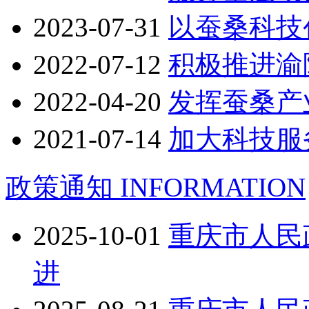
2023-07-31
以蚕桑科技
2022-07-12
积极推进渝
2022-04-20
发挥蚕桑产
2021-07-14
加大科技服
政策通知
INFORMATION
2025-10-01
重庆市人民
进