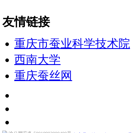
友情链接
重庆市蚕业科学技术院
西南大学
重庆蚕丝网