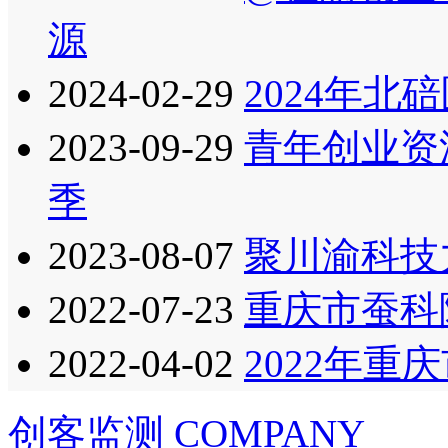
源
2024-02-29
2024年北
2023-09-29
青年创业资
季
2023-08-07
聚川渝科技
2022-07-23
重庆市蚕科
2022-04-02
2022年
创客监测
COMPANY