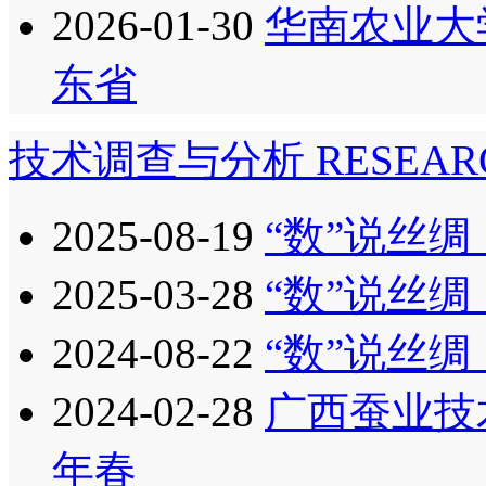
2026-01-30
华南农业大
东省
技术调查与分析
RESEAR
2025-08-19
“数”说丝绸：
2025-03-28
“数”说丝绸：
2024-08-22
“数”说丝绸：
2024-02-28
广西蚕业技
年春