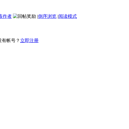
该作者
|
倒序浏览
|
阅读模式
没有帐号？
立即注册