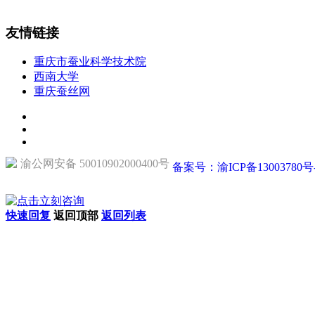
友情链接
重庆市蚕业科学技术院
西南大学
重庆蚕丝网
渝公网安备 50010902000400号
备案号：渝ICP备13003780号
快速回复
返回顶部
返回列表