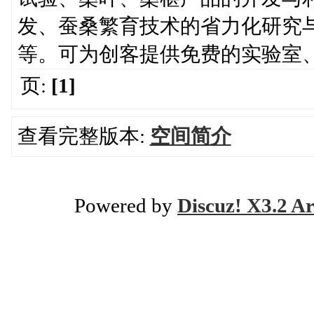
发、蚕桑繁育技术的省力化研究
等。可为创客提供免费的实验室
页:
[1]
查看完整版本:
空间简介
Powered by
Discuz! X3.2 Ar