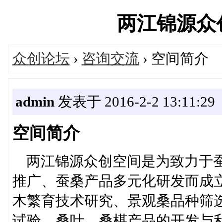
两江锦源众创空
众创论坛
›
咨询交流
› 空间简介
admin
发表于 2016-2-2 13:11:29
空间简介
两江锦源众创空间是为致力于蚕
推广、蚕桑产品多元化研发而成
木繁育技术研究、景观桑品种筛
试验、桑叶、桑椹产品的开发与