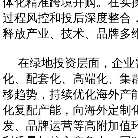
体化精准跨境并购。在实
过程风控和投后深度整合
释放产业、技术、品牌多
在绿地投资层面，企业
化、配套化、高端化、集
移趋势，持续优化海外产
化复配产能，向海外定制
发、品牌运营等高附加值