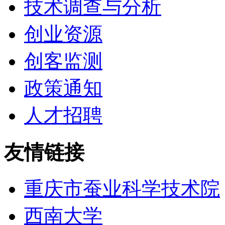
技术调查与分析
创业资源
创客监测
政策通知
人才招聘
友情链接
重庆市蚕业科学技术院
西南大学