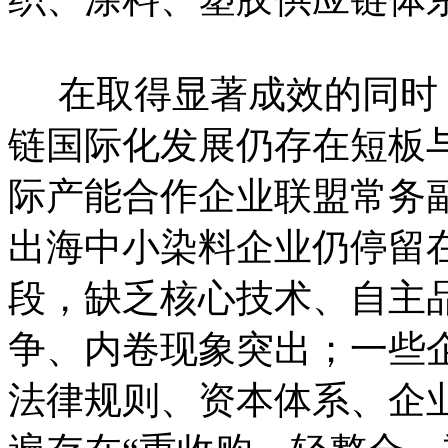
在取得显著成效的同时
链国际化发展仍存在短板
际产能合作企业联盟常务
出海中小染料企业仍停留
段，缺乏核心技术、自主
争、内卷现象突出；一些
法律规则、资本体系、企