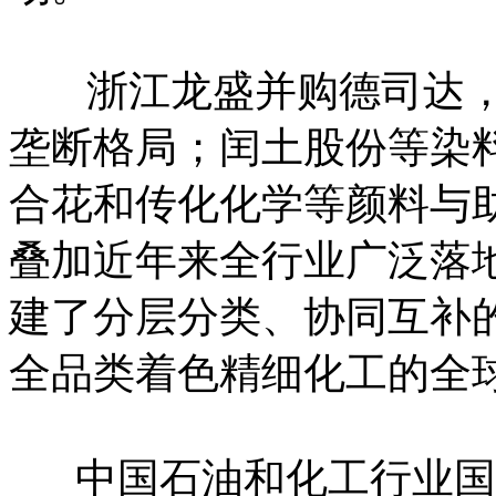
浙江龙盛并购德司达，
垄断格局；闰土股份等染
合花和传化化学等颜料与
叠加近年来全行业广泛落
建了分层分类、协同互补
全品类着色精细化工的全
中国石油和化工行业国