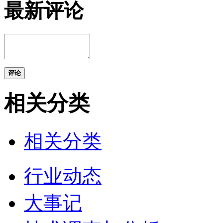
最新评论
评论
相关分类
相关分类
行业动态
大事记