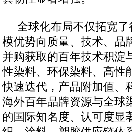
全球化布局不仅拓宽了
模优势向质量、技术、品
并购获取的百年技术积淀
性染料、环保染料、高性
快速迭代，产品附加值、
海外百年品牌资源与全球
的国际知名度、认可度显
织、涂料、塑胶供应链体