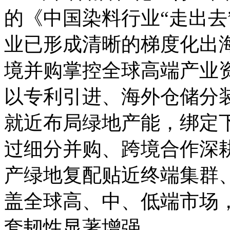
的《中国染料行业“走出去
业已形成清晰的梯度化出
境并购掌控全球高端产业
以专利引进、海外仓储分
就近布局绿地产能，绑定
过细分并购、跨境合作深
产绿地复配贴近终端集群
盖全球高、中、低端市场
套韧性显著增强。