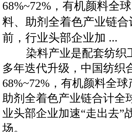
68%~72%，有机颜料全
料、助剂全着色产业链合
前，行业头部企业加 ...
染料产业是配套纺织工
多年迭代升级，中国纺织
68%~72%，有机颜料全
助剂全着色产业链合计全球
业头部企业加速“走出去”
场。