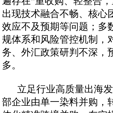
遍存在“重收购、轻整合，
出现技术融合不畅、核心
效应不及预期等问题；多
规体系和风险管控机制，
务、外汇政策研判不深，
多。
立足行业高质量出海发
部企业由单一染料并购，