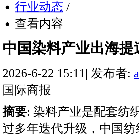
行业动态
/
查看内容
中国染料产业出海提
2026-6-22 15:11
|
发布者:
国际商报
摘要
: 染料产业是配套
过多年迭代升级，中国纺