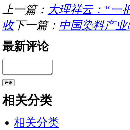
上一篇：
大理祥云：“一
收
下一篇：
中国染料产业
最新评论
评论
相关分类
相关分类