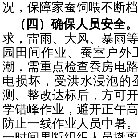
况，保障家蚕饲喂不断档
（四）确保人员安全。
求，雷雨、大风、暴雨
园田间作业、蚕室户外
潮，需重点检查蚕房电
电损坏，受洪水浸泡的
测、整改达标后，方可
学错峰作业，避开正午
防止一线作业人员中暑
一时间果断组织人员撤离