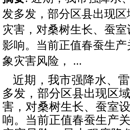
发多发，部分区县出现区
灾害，对桑树生长、蚕室
影响。当前正值春蚕生产
象灾害风险， ...
近期，我市强降水、雷
多发，部分区县出现区
害，对桑树生长、蚕室
响。当前正值春蚕生产