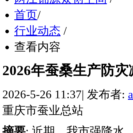
首页
/
行业动态
/
查看内容
2026年蚕桑生产防
2026-5-26 11:37
|
发布者:
重庆市蚕业总站
摘要
: 近期，我市强降