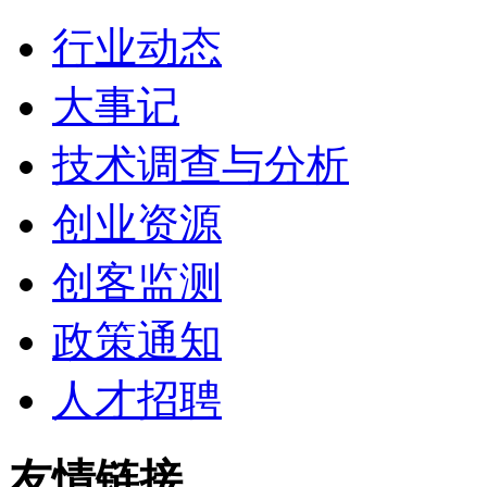
行业动态
大事记
技术调查与分析
创业资源
创客监测
政策通知
人才招聘
友情链接