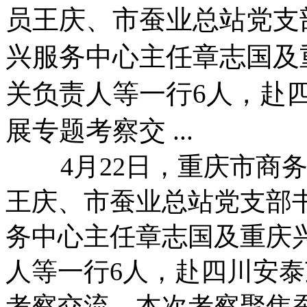
员王庆、市蚕业总站党支
兴服务中心主任章志国及
关负责人等一行6人，赴
展专题考察交 ...
4月22日，重庆市商务
王庆、市蚕业总站党支部
务中心主任章志国及重庆
人等一行6人，赴四川安
考察交流。本次考察聚焦