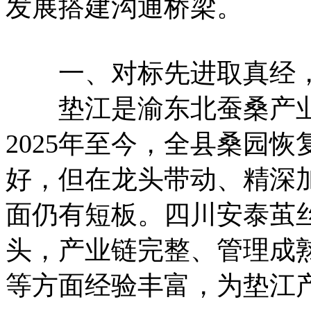
发展搭建沟通桥梁。
一、对标先进取真经，
垫江是渝东北蚕桑产业
2025年至今，全县桑园恢
好，但在龙头带动、精深
面仍有短板。四川安泰茧
头，产业链完整、管理成
等方面经验丰富，为垫江