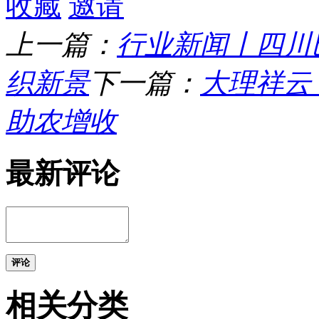
收藏
邀请
上一篇：
行业新闻丨四川
织新景
下一篇：
大理祥云
助农增收
最新评论
评论
相关分类