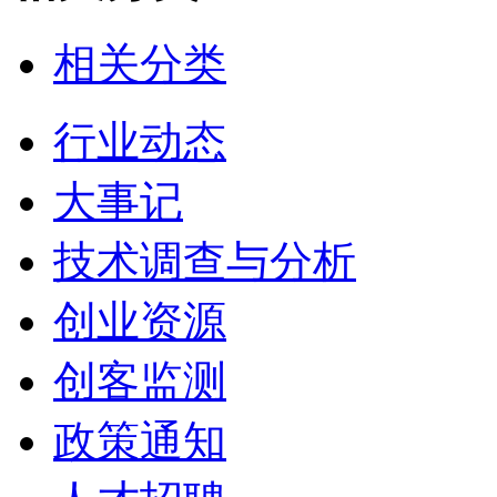
相关分类
行业动态
大事记
技术调查与分析
创业资源
创客监测
政策通知