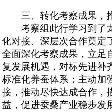
三、转化考察成果，推
考察组此行学习到了龙
化对接、深层次合作奠定
全面深化考察成果，立足
复发展机遇，对标先进补
标准化养蚕体系；主动加
接，推动尽快达成合作，
益，促进蚕桑产业稳步发