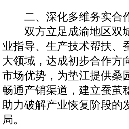
二、深化多维务实合作
双方立足成渝地区双城
业指导、生产技术帮扶、
大领域，达成初步合作方
市场优势，为垫江提供桑
畅通产销渠道，建立蚕茧
助力破解产业恢复阶段的
局。