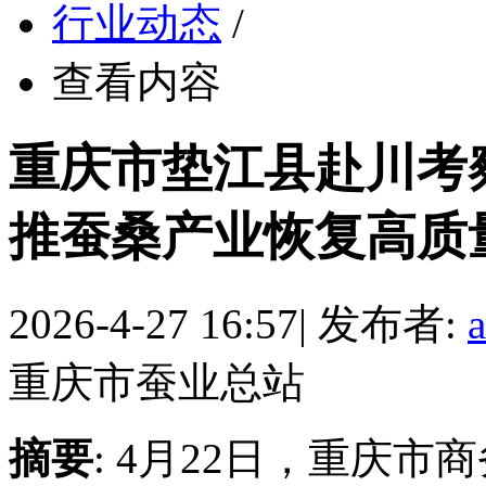
行业动态
/
查看内容
重庆市垫江县赴川考
推蚕桑产业恢复高质量发
2026-4-27 16:57
|
发布者:
重庆市蚕业总站
摘要
: 4月22日，重庆