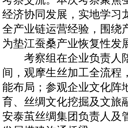
经济协同发展，实地学习
全产业链运营经验，围绕
为垫江蚕桑产业恢复性发
考察组在企业负责人陪
间，观摩生丝加工全流程
能布局；参观企业文化阵
育、丝绸文化挖掘及文旅
安泰茧丝绸集团负责人及