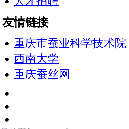
人才招聘
友情链接
重庆市蚕业科学技术院
西南大学
重庆蚕丝网