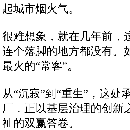
起城市烟火气。
很难想象，就在几年前，
连个落脚的地方都没有。
最火的“常客”。
从“沉寂”到“重生”，这
厂，正以基层治理的创新
祉的双赢答卷。