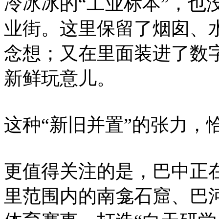
冷冰冰的“工业标本”，也
业街。这里保留了烟囱、
念想；又在里面装进了数
新鲜玩意儿。
这种“新旧并置”的张力，
更值得关注的是，巴中正在
里范围内的南龛石窟、巴