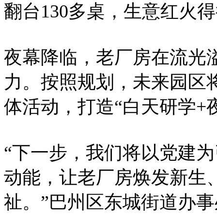
翻台130多桌，生意红火得
夜幕降临，老厂房在流光
力。按照规划，未来园区
体活动，打造“白天研学+
“下一步，我们将以党建
动能，让老厂房焕发新生
祉。”巴州区东城街道办