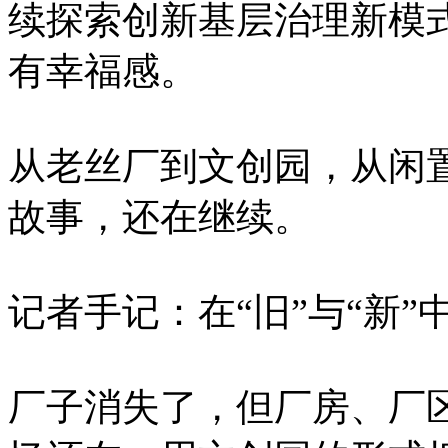
续探索创新基层治理新模
有幸福感。
从老丝厂到文创园，从闲置
故事，还在继续。
记者手记：在“旧”与“新”
厂子消失了，但厂房、厂