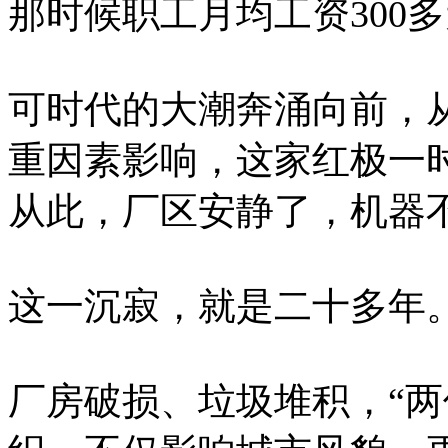
那时候职工月均工资300
可时代的大潮奔涌向前，
重因素影响，这家红极一时
从此，厂区安静了，机器
这一沉寂，就是二十多年
厂房破损、垃圾堆积，“两