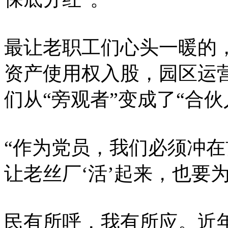
最让老职工们心头一暖的，
资产使用权入股，园区运
们从“旁观者”变成了“合伙
“作为党员，我们必须冲在
让老丝厂‘活’起来，也要
民有所呼，我有所应。近