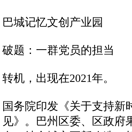
巴城记忆文创产业园
破题：一群党员的担当
转机，出现在2021年。
国务院印发《关于支持新
见》。巴州区委、区政府