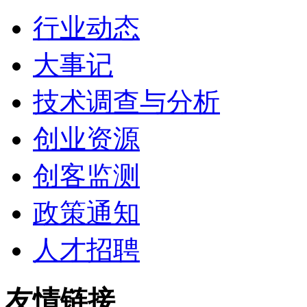
行业动态
大事记
技术调查与分析
创业资源
创客监测
政策通知
人才招聘
友情链接