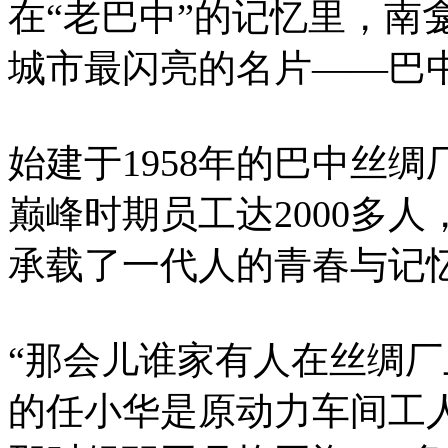
在“老巴中”的记忆里，南
城市最闪亮的名片——巴
始建于1958年的巴中丝
巅峰时期员工达2000多
承载了一代人的青春与记
“那会儿谁家有人在丝绸厂
的任小华是原动力车间工