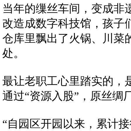
当年的缫丝车间，变成非
改造成数字科技馆，孩子
仓库里飘出了火锅、川菜
处。
最让老职工心里踏实的，
通过“资源入股”，原丝绸
“自园区开园以来，累计接