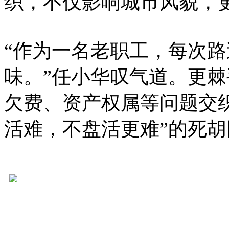
织，不仅影响城市风貌，
“作为一名老职工，每次
味。”任小华叹气道。更
欠费、资产权属等问题交
活难，不盘活更难”的死胡