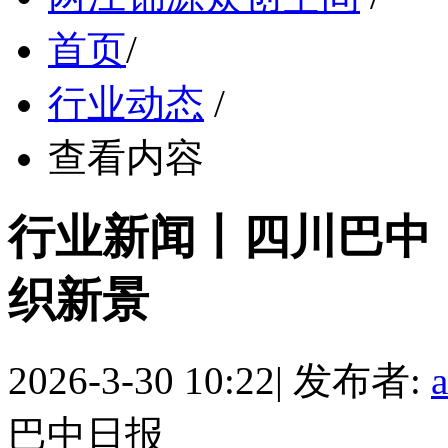
首页
/
行业动态
/
查看内容
行业新闻丨四川巴中：
织新景
2026-3-30 10:22
|
发布者:
巴中日报