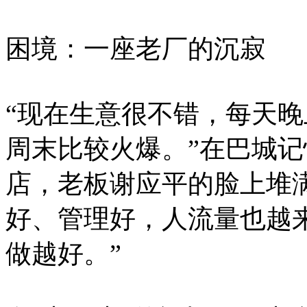
困境：一座老厂的沉寂
“现在生意很不错，每天
周末比较火爆。”在巴城
店，老板谢应平的脸上堆
好、管理好，人流量也越
做越好。”