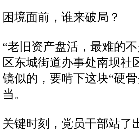
困境面前，谁来破局？
“老旧资产盘活，最难的不
区东城街道办事处南坝社
镜似的，要啃下这块“硬骨
当。
关键时刻，党员干部站了