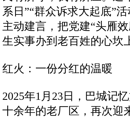
系日”“群众诉求大起底”
主动建言，把党建“头雁效
生实事办到老百姓的心坎
红火：一份分红的温暖
2025年1月23日，巴城
十余年的老厂区，再次迎