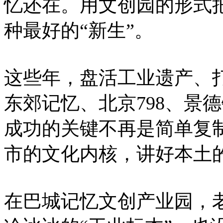
忆还在。用文创园的形式
种最好的“新生”。
这些年，盘活工业遗产、
东郊记忆、北京798、景
成功的关键不再是简单复
市的文化内核，讲好本土
在巴城记忆文创产业园，