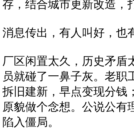
存，结合城市更新改造，
消息传出，有人叫好，也
厂区闲置太久，历史矛盾
员就碰了一鼻子灰。老职
拆旧建新，早点变现分钱
原貌做个念想。公说公有
陷入僵局。