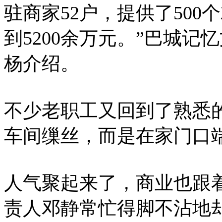
驻商家52户，提供了500
到5200余万元。”巴城
杨介绍。
不少老职工又回到了熟悉
车间缫丝，而是在家门口端
人气聚起来了，商业也跟着
责人邓静常忙得脚不沾地