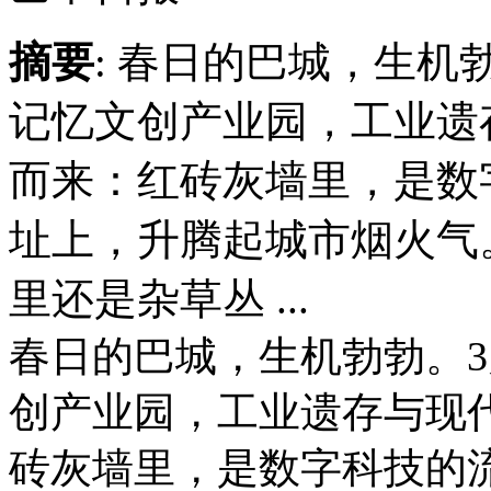
摘要
: 春日的巴城，生机
记忆文创产业园，工业遗
而来：红砖灰墙里，是数
址上，升腾起城市烟火气
里还是杂草丛 ...
春日的巴城，生机勃勃。3
创产业园，工业遗存与现
砖灰墙里，是数字科技的