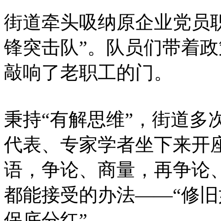
街道牵头吸纳原企业党员
锋突击队”。队员们带着
敲响了老职工的门。
秉持“有解思维”，街道多
代表、专家学者坐下来开
语，争论、商量，再争论
都能接受的办法——“修
保底分红”。