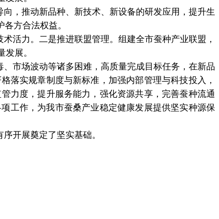
导向，推动新品种、新技术、新设备的研发应用，提升生
护各方合法权益。
技术活力。二是推进联盟管理。组建全市蚕种产业联盟，
量发展。
毒、市场波动等诸多困难，高质量完成目标任务，在新品
严格落实规章制度与新标准，加强内部管理与科技投入，
监管力度，提升服务能力，强化资源共享，完善蚕种流通
各项工作，为我市蚕桑产业稳定健康发展提供坚实种源保
有序开展奠定了坚实基础。