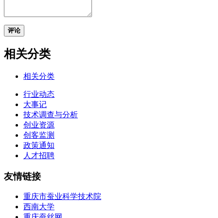
评论
相关分类
相关分类
行业动态
大事记
技术调查与分析
创业资源
创客监测
政策通知
人才招聘
友情链接
重庆市蚕业科学技术院
西南大学
重庆蚕丝网