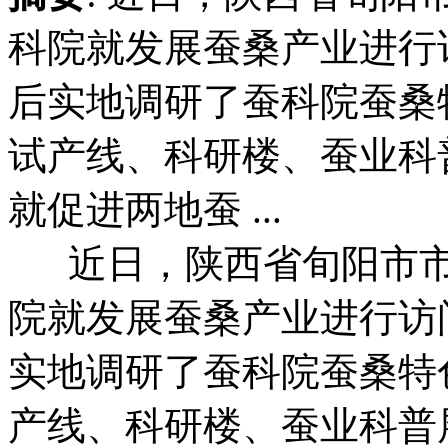
科院就发展蚕桑产业进行
后实地调研了蚕科院蚕桑
试产线、科研楼、蚕业科
就促进两地蚕 ...
近日，陕西省旬阳市市
院就发展蚕桑产业进行访
实地调研了蚕科院蚕桑特
产线、科研楼、蚕业科普