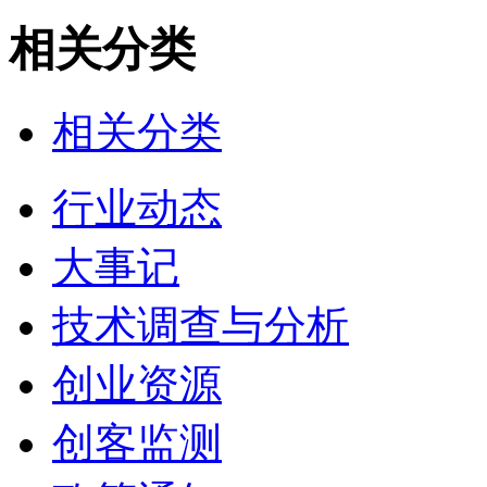
相关分类
相关分类
行业动态
大事记
技术调查与分析
创业资源
创客监测