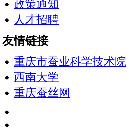
政策通知
人才招聘
友情链接
重庆市蚕业科学技术院
西南大学
重庆蚕丝网