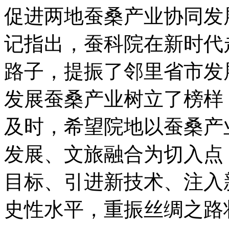
促进两地蚕桑产业协同发
记指出，蚕科院在新时代
路子，提振了邻里省市发
发展蚕桑产业树立了榜样
及时，希望院地以蚕桑产
发展、文旅融合为切入点
目标、引进新技术、注入
史性水平，重振丝绸之路