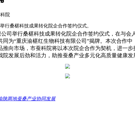
蚕科院
公司举行桑椹科技成果转化院企合作签约仪式。
有限公司举行桑椹科技成果转化院企合作签约仪式，在与
同为“重庆渝椹红生物科技有限公司”揭牌。本次合作
中
品推向市场，市蚕科院将以本次院企合作为契机，进一步
我院发展后劲和活力，助推蚕桑产业多元化高质量健康发
渝陕两地蚕桑产业协同发展