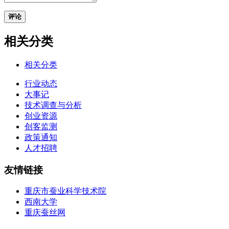
评论
相关分类
相关分类
行业动态
大事记
技术调查与分析
创业资源
创客监测
政策通知
人才招聘
友情链接
重庆市蚕业科学技术院
西南大学
重庆蚕丝网