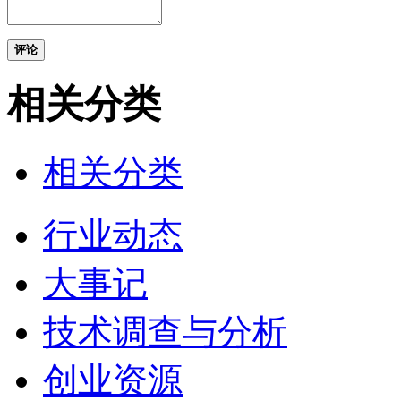
评论
相关分类
相关分类
行业动态
大事记
技术调查与分析
创业资源