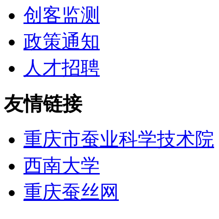
创客监测
政策通知
人才招聘
友情链接
重庆市蚕业科学技术院
西南大学
重庆蚕丝网