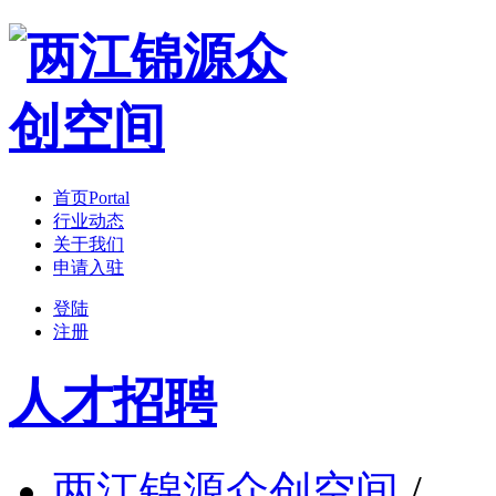
首页
Portal
行业动态
关于我们
申请入驻
登陆
注册
人才招聘
两江锦源众创空间
/