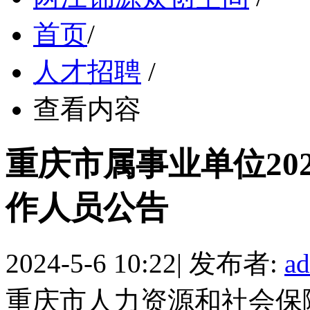
首页
/
人才招聘
/
查看内容
重庆市属事业单位20
作人员公告
2024-5-6 10:22
|
发布者:
a
重庆市人力资源和社会保