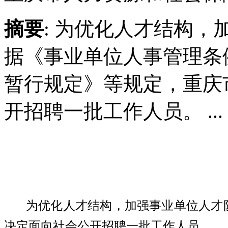
摘要
: 为优化人才结构
据《事业单位人事管理条
暂行规定》等规定，重庆
开招聘一批工作人员。 ...
为优化人才结构，加强事业单位人才
决定面向社会公开招聘一批工作人员。