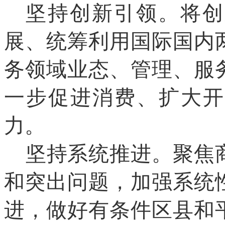
坚持创新引领。将创
展、统筹利用国际国内
务领域业态、管理、服
一步促进消费、扩大开
力。
坚持系统推进。聚焦
和突出问题，加强系统
进，做好有条件区县和