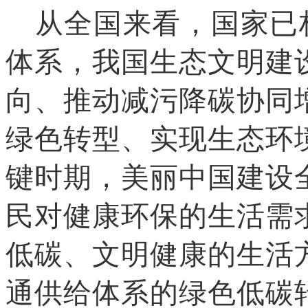
从全国来看，国家已构
体系，我国生态文明建
向、推动减污降碳协同
绿色转型、实现生态环
键时期，美丽中国建设
民对健康环保的生活需
低碳、文明健康的生活
通供给体系的绿色低碳