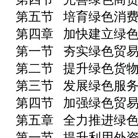
第五节 培育绿色消
第四章 加快建立绿
第一节 夯实绿色贸
第二节 提升绿色货
第三节 发展绿色服
第四节 加强绿色贸
第五章 全力推进绿
第一节 提升利用外