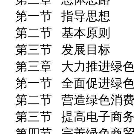
第一节 指导思想
第二节 基本原则
第三节 发展目标
第三章 大力推进绿
第一节 全面促进绿
第二节 营造绿色消
第三节 提高电子商
第四节 完善绿色商