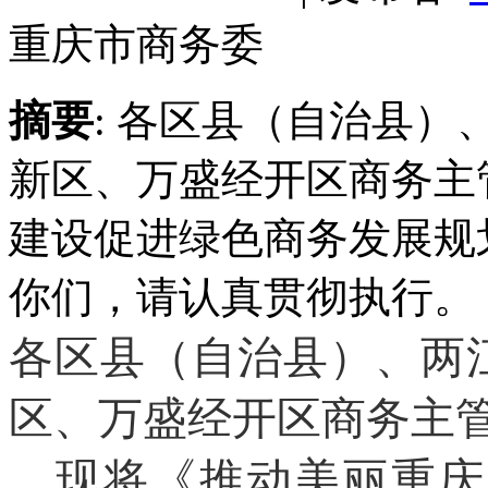
重庆市商务委
摘要
: 各区县（自治县
新区、万盛经开区商务主
建设促进绿色商务发展规划（
你们，请认真贯
各区县（自治县）、两
区、万盛经开区商务主
现将《推动美丽重庆