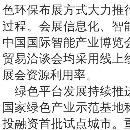
色环保布展方式大力推
过程。会展信息化、智能
中国国际智能产业博览会
贸易洽谈会均采用线上
展会资源利用率。
绿色平台发展持续推
国家绿色产业示范基地
投融资首批试点城市。