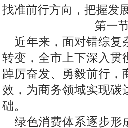
找准前行方向，把握发
第一
近年来，面对错综复
转变，全市上下深入贯
踔厉奋发、勇毅前行，
效，为商务领域实现碳
础。
绿色消费体系逐步形