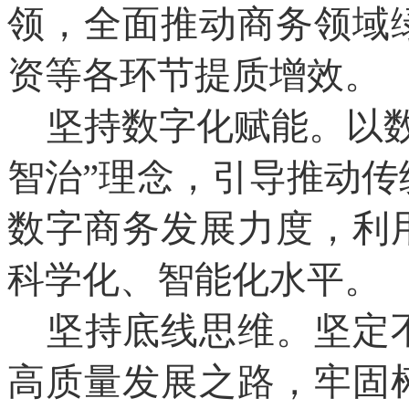
领，全面推动商务领域
资等各环节提质增效。
坚持数字化赋能。以
智治”理念，引导推动
数字商务发展力度，利
科学化、智能化水平。
坚持底线思维。坚定
高质量发展之路，牢固