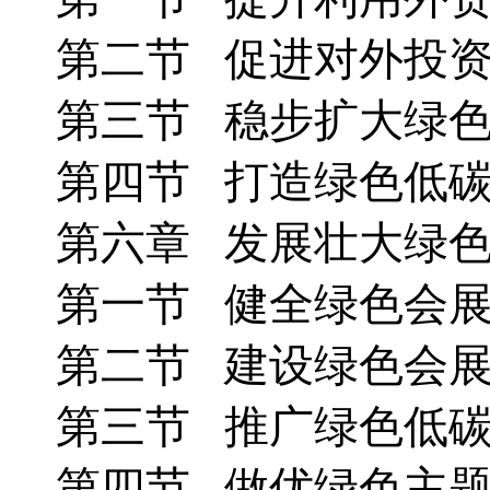
第二节 促进对外投
第三节 稳步扩大绿
第四节 打造绿色低
第六章 发展壮大绿
第一节 健全绿色会
第二节 建设绿色会
第三节 推广绿色低
第四节 做优绿色主