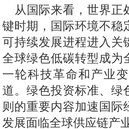
从国际来看，世界正
键时期，国际环境不稳
可持续发展进程进入关
全球绿色低碳转型成为
一轮科技革命和产业变
道。绿色投资标准、绿
则的重要内容加速国际
发展面临全球供应链产