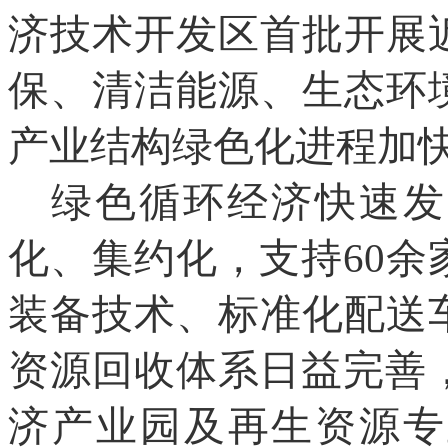
济技术开发区首批开展
保、清洁能源、生态环
产业结构绿色化进程加
绿色循环经济快速发
化、集约化，支持60
装备技术、标准化配送
资源回收体系日益完善，
济产业园及再生资源专