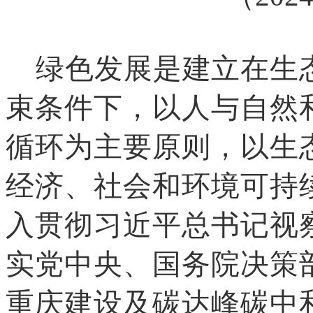
绿色发展是建立在生
束条件下，以人与自然
循环为主要原则，以生
经济、社会和环境可持
入贯彻习近平总书记视
实党中央、国务院决策
重庆建设及碳达峰碳中