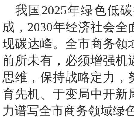
我国2025年绿色
成，2030年经济社会
现碳达峰。全市商务领
前所未有，必须增强机
思维，保持战略定力，
育先机、于变局中开新
力谱写全市商务领域绿