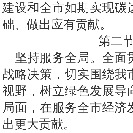
建设和全市如期实现碳
础、做出应有贡献。
第二
坚持服务全局。全面
战略决策，切实围绕我
视野，树立绿色发展导
局面，在服务全市经济
出更大贡献。