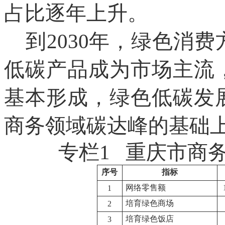
占比逐年上升。
到2030年，绿色消
低碳产品成为市场主流
基本形成，绿色低碳发
商务领域碳达峰的基础
专栏1 重庆市商
序号
指标
网络零售额
1
培育绿色商场
2
培育绿色饭店
3