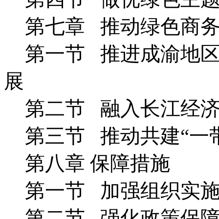
第七章 推动绿色商
第一节 推进成渝地
展
第二节 融入长江经
第三节 推动共建“一
第八章 保障措施
第一节 加强组织实
第二节 强化政策保