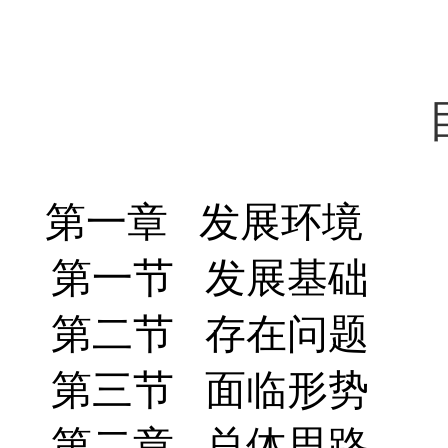
第一章 发展环境
第一节 发展基础
第二节 存在问题
第三节 面临形势
第二章 总体思路