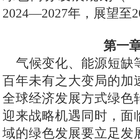
2024—2027年，展望至2
第一
气候变化、能源短缺
百年未有之大变局的加
全球经济发展方式绿色
迎来战略机遇同时，面
域的绿色发展要立足发