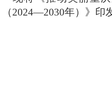
（2024—
2030年）》
重庆
2024