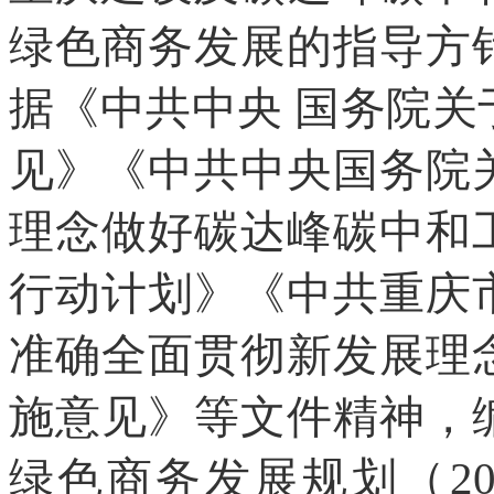
绿色商务发展的指导方
据《中共中央 国务院
见》《中共中央国务院
理念做好碳达峰碳中和
行动计划》《中共重庆
准确全面贯彻新发展理
施意见》等文件精神，
绿色商务发展规划（20