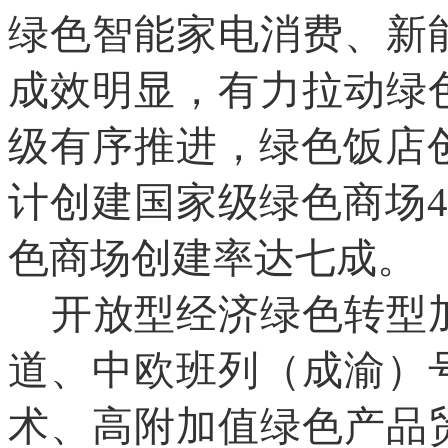
绿色智能家电消费、新
成效明显，有力拉动绿
级有序推进，绿色饭店创
计创建国家级绿色商场
色商场创建率达七成。
开放型经济绿色转型
道、中欧班列（成渝）
术、高附加值绿色产品