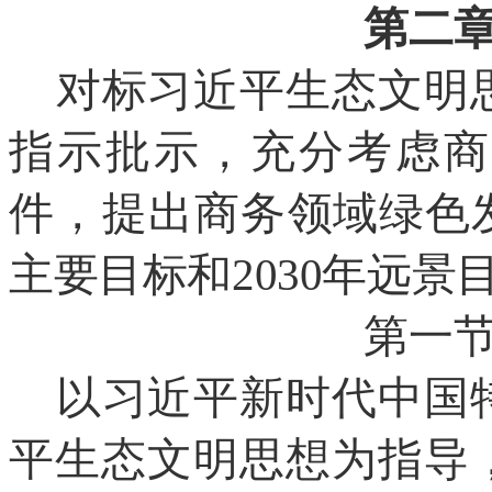
第二
对标习近平生态文明
指示批示，充分考虑商
件，提出商务
领域绿色
主要目标和2030年远景
第一
以习近平新时代中国
平生态文明思想为指导