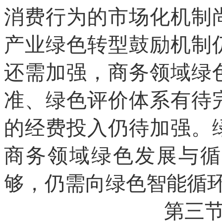
消费行为的市场化机制
产业绿色转型鼓励机制
还需加强，商务领域绿
准、绿色评价体系有待
的经费投入仍待加强。
商务领域绿色发展与循
够，仍需向绿色智能循
第三