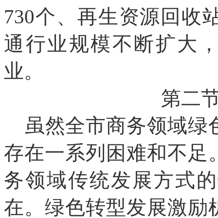
730个、再生资源回收
通行业规模不断扩大，
业。
第二
虽然全市商务领域绿
存在一系列困难和不足
务领域传统发展方式的
在。绿色转型发展激励