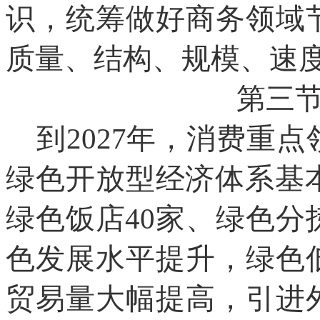
识，统筹做好商务领域
质量、结构、规模、速
第三
到2027年，消费重
绿色开放型经济体系基
绿色饭店40家、绿色分
色发展水平提升，绿色
贸易量大幅提高，引进