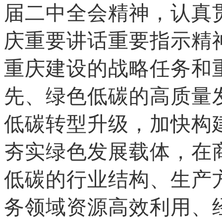
届二中全会精神，认真
庆重要讲话重要指示精
重庆建设的战略任务和
先、绿色低碳的高质量
低碳转型升级，加快构
夯实绿色发展载体，在
低碳的行业结构、生产
务领域资源高效利用、