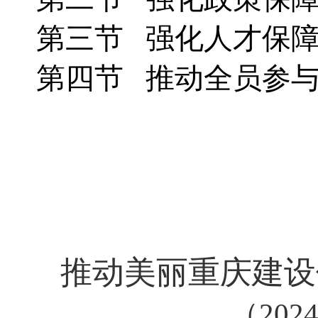
第三节 强化人才保
第四节 推动全员参
推动美丽重庆建设
（202