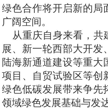
绿色合作将开启新的局
广阔空间。
从重庆自身来看，共
展、新一轮西部大开发
陆海新通道建设等重大
项目、自贸试验区等创
绿色低碳发展带来争先
领域绿色发展基础与发