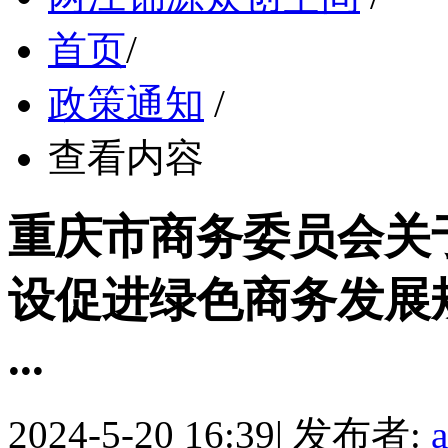
首页
/
政策通知
/
查看内容
重庆市商务委员会关
设促进绿色商务发展规划
...
2024-5-20 16:39
|
发布者: