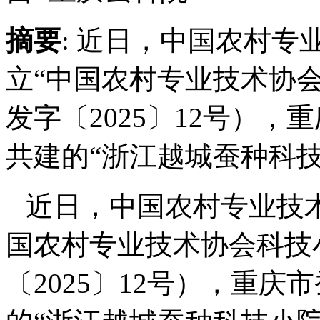
摘要
: 近日，中国农村
立“中国农村专业技术协
发字〔2025〕12号）
共建的“浙江越城蚕种科技小
近日，中国农村专业技
国农
村专业技术协会科技
〔2025〕12号），重