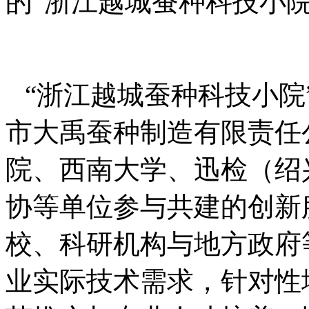
的“浙江越城蚕种科技小院
“浙江越城蚕种科技小院
市大禹蚕种制造有限责任
院、西南大学、迅检（绍
协等单位参与共建的创新
校、科研机构与地方政府
业实际技术需求，针对性