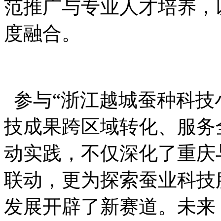
范推广与专业人才培养，以
度融合。
参与
“浙江越城蚕种科技
技成果跨区域转化、服务
动实践，不仅深化了重庆
联动，更为探索蚕业科技
发展开辟了新赛道。未来