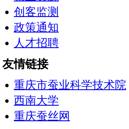
创客监测
政策通知
人才招聘
友情链接
重庆市蚕业科学技术院
西南大学
重庆蚕丝网