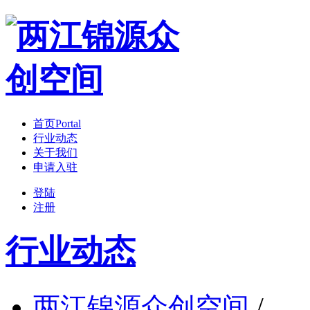
首页
Portal
行业动态
关于我们
申请入驻
登陆
注册
行业动态
两江锦源众创空间
/