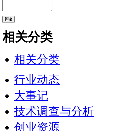
评论
相关分类
相关分类
行业动态
大事记
技术调查与分析
创业资源