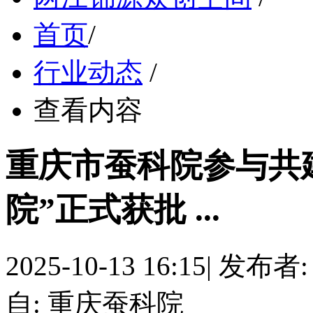
首页
/
行业动态
/
查看内容
重庆市蚕科院参与共
院”正式获批 ...
2025-10-13 16:15
|
发布者
自: 重庆蚕科院