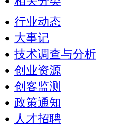
相关分类
行业动态
大事记
技术调查与分析
创业资源
创客监测
政策通知
人才招聘