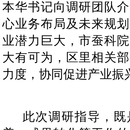
本华书记向调研团队介
心业务布局及未来规划
业潜力巨大，市蚕科院
大有可为，区里相关部
力度，协同促进产业振
此次调研指导，既