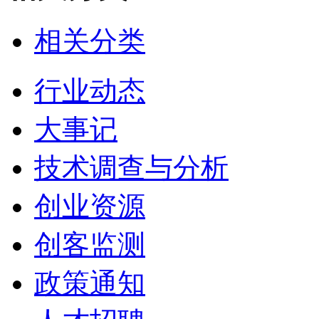
相关分类
行业动态
大事记
技术调查与分析
创业资源
创客监测
政策通知