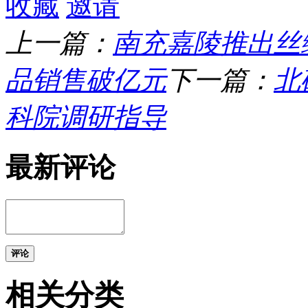
收藏
邀请
上一篇：
南充嘉陵推出丝
品销售破亿元
下一篇：
北
科院调研指导
最新评论
评论
相关分类