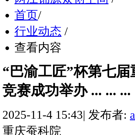
首页
/
行业动态
/
查看内容
“巴渝工匠”杯第七
竞赛成功举办 ... ... ... ..
2025-11-4 15:43
|
发布者:
重庆蚕科院