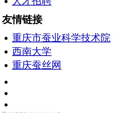
人才招聘
友情链接
重庆市蚕业科学技术院
西南大学
重庆蚕丝网