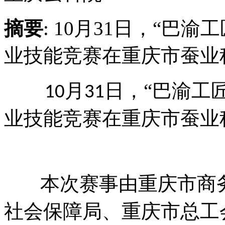
摘要
: 10月31日，“巴
业技能竞赛在重庆市蚕业
月
日，“巴渝工
10
31
业技能竞赛在重庆市蚕业
本次赛事由重庆市商
社会保障局、重庆市总工