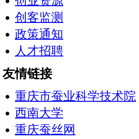
创业资源
创客监测
政策通知
人才招聘
友情链接
重庆市蚕业科学技术院
西南大学
重庆蚕丝网