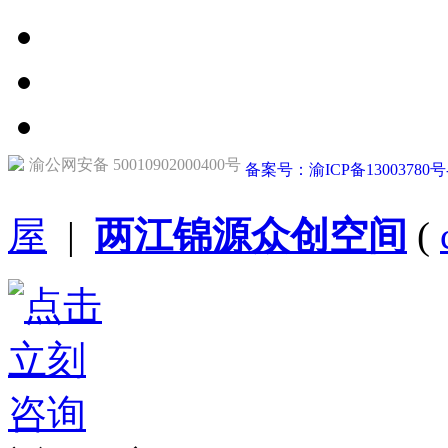
渝公网安备 50010902000400号
备案号：渝ICP备13003780号
屋
|
两江锦源众创空间
(