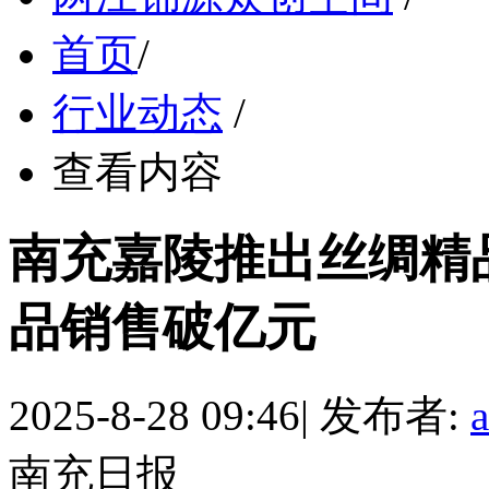
首页
/
行业动态
/
查看内容
南充嘉陵推出丝绸精
品销售破亿元
2025-8-28 09:46
|
发布者:
南充日报