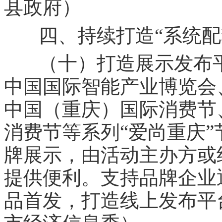
县政府）
四、持续打造“系统配
（十）打造展示发布
中国国际智能产业博览会
中国（重庆）国际消费节
“
”
消费节等系列
爱尚重庆
牌展示，由活动主办方或
提供便利。支持品牌企业
品首发，打造线上发布平