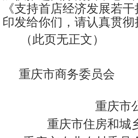
《支持首店经济发展若干
印发给你们，请认真贯彻
（此页无正文）
重庆市商务委员会
重庆市
重庆市住房和城