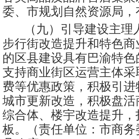
委、市规划自然资源局，
（九）引导建设主理
步行街改造提升和特色商
的区县建设具有巴渝特色
支持商业街区运营主体采
费等优惠政策，积极引进
城市更新改造，积极盘活
综合体、楼宇改造提升，
板。（责任单位：市商务