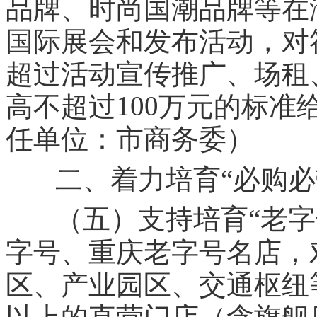
品牌、时尚国潮品牌等在
国际展会和发布活动，对
超过活动宣传推广、场租
100
高不超过
万元的标准
任单位：市商务委）
二、着力培育“必购必
（五）支持培育“老字
字号、重庆老字号名店，
区、产业园区、交通枢纽