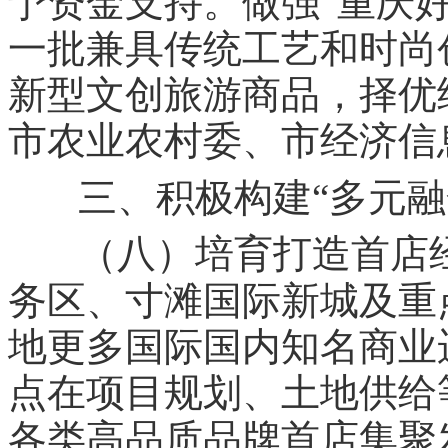
“
予资金支持。做强
重庆
一批兼具传统工艺和时尚
新型文创旅游商品，择优
市农业农村委、市经济信
三、积极构建“多元融
（八）培育打造首店
务区、寸滩国际新城及重
地更多国际国内知名商业
点在项目规划、土地供给
各类高品质品牌首店集聚