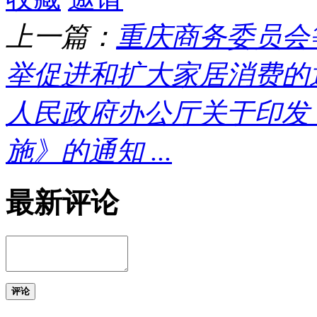
上一篇：
重庆商务委员会
举促进和扩大家居消费的通知 ... .
人民政府办公厅关于印发
施》的通知 ...
最新评论
评论