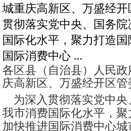
城重庆高新区、万盛经开
贯彻落实党中央、国务院
国际化水平，聚力打造国
国际消费中心 ...
各区县（自治县）人民政
庆高新区、万盛经开区管
为深入贯彻落实党中央
我市
消费国际化水平，聚
加快推进国际消费中心城