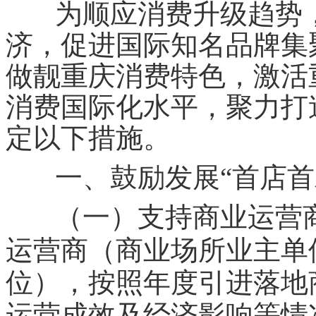
为顺应消费升级趋势，
济，促进国际知名品牌集
做靓重庆消费特色，激活
消费国际化水平，聚力打
定以下措施。
一、鼓励发展“首店首
（一）支持商业运营
运营商（商业场所业主单
位），按照年度引进落地
运营成效及经济影响等情