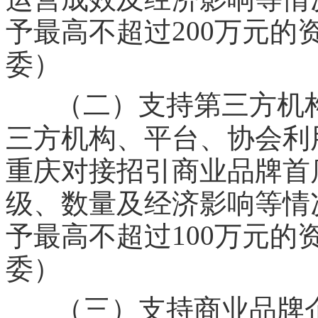
200
予最高不超过
万元的
委）
（二）支持第三方机
三方机构、平台、协会利
重庆对接招引商业品牌首
级、数量及经济影响等情
100
予最高不超过
万元的
委）
（三）支持商业品牌