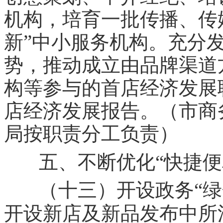
机构，培育一批传播、传
”
新
中小服务机构。充分
势，推动成立由品牌渠道
构等参与的首店经济发展
店经济发展报告。（市商
局按职责分工负责）
五、不断优化“快捷便
（十三）开设政务“绿
开设新店及新品发布中所