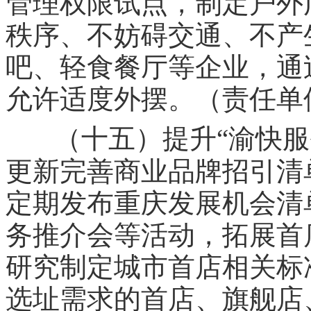
管理权限试点，制定户外
秩序、不妨碍交通、不产
吧、轻食餐厅等企业，通
允许适度外摆。（责任单
（十五）提升“渝快服
更新完善商业品牌招引清
定期发布重庆发展机会清
务推介会等活动，拓展首
研究制定城市首店相关标
选址需求的首店、旗舰店