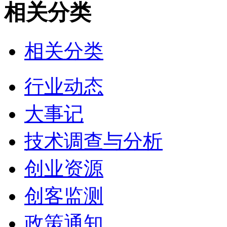
相关分类
相关分类
行业动态
大事记
技术调查与分析
创业资源
创客监测
政策通知