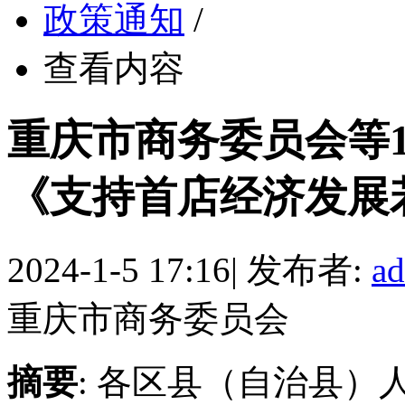
政策通知
/
查看内容
重庆市商务委员会等
《支持首店经济发展若干措
2024-1-5 17:16
|
发布者:
a
重庆市商务委员会
摘要
: 各区县（自治县