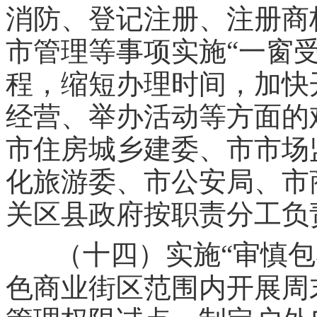
消防、登记注册、注册商
“
市管理等事项实施
一窗
程，缩短办理时间，加快
经营、举办活动等方面的
市住房城乡建委、市市场
化旅游委、市公安局、市
关区县政府按职责分工负
（十四）实施“审慎包
色商业街区范围内开展周