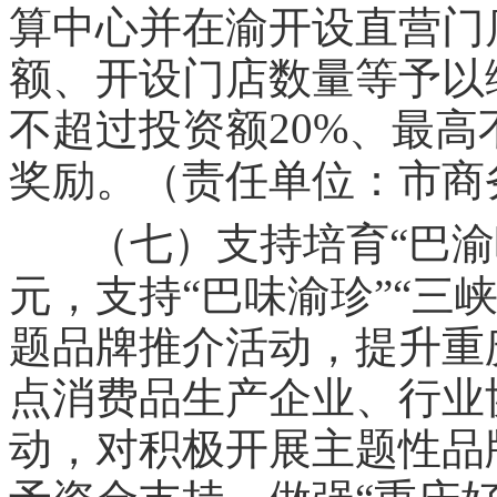
算中心并在渝开设直营门
额、开设门店数量等予以
20%
不超过投资额
、最高
奖励。（责任单位：市商
（七）支持培育“巴渝
“
”“
元，支持
巴味渝珍
三
题品牌推介活动，提升重
点消费品生产企业、行业
动，对积极开展主题性品