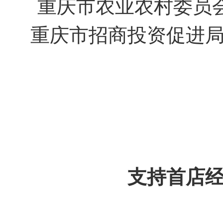
重庆市农业农村委员
重庆市招商投资促进
支持首店