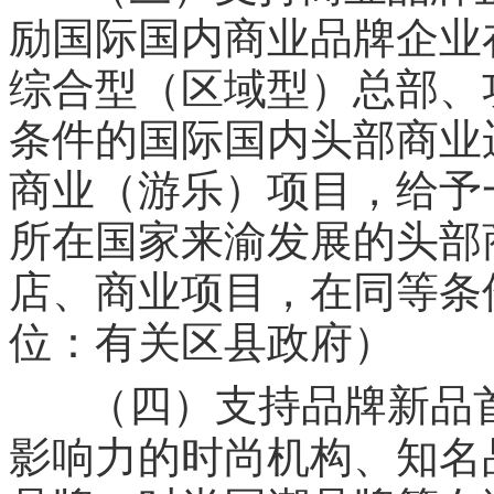
励国际国内商业品牌企业
综合型（区域型）总部、
条件的国际国内头部商业
商业（游乐）项目，给予
所在国家来渝发展的头部
店、商业项目，在同等条
位：有关区县政府）
（四）支持品牌新品
影响力的时尚机构、知名