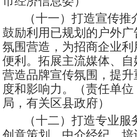
市经济信息委）
（十一）打造宣传推
鼓励利用已规划的户外广
氛围营造，为招商企业利
便利。拓展主流媒体、自
营造品牌宣传氛围，提升
度和影响力。（责任单位
局，有关区县政府）
（十二）打造专业服
创意策划、中介经纪、培