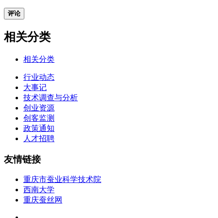
评论
相关分类
相关分类
行业动态
大事记
技术调查与分析
创业资源
创客监测
政策通知
人才招聘
友情链接
重庆市蚕业科学技术院
西南大学
重庆蚕丝网