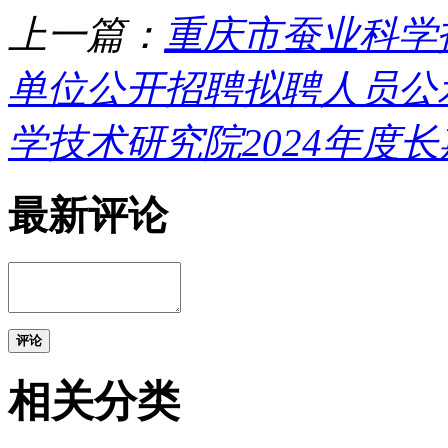
上一篇：
重庆市蚕业科学
单位公开招聘拟聘人员公示 ...
学技术研究院2024年度
最新评论
评论
相关分类