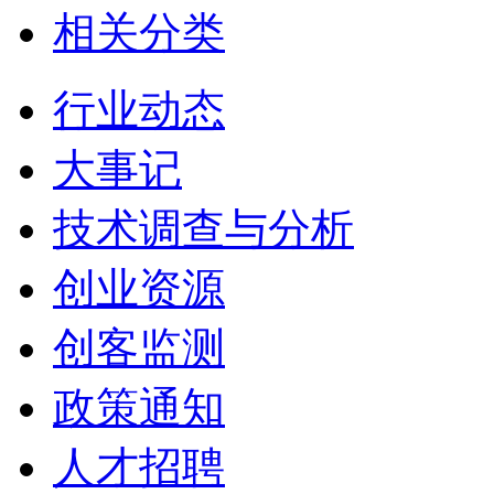
相关分类
行业动态
大事记
技术调查与分析
创业资源
创客监测
政策通知
人才招聘