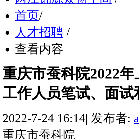
首页
/
人才招聘
/
查看内容
重庆市蚕科院2022
工作人员笔试、面试和总
2022-7-24 16:14
|
发布者:
重庆市蚕科院