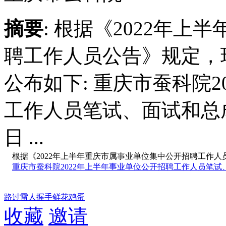
摘要
: 根据《2022年
聘工作人员公告》规定，
公布如下: 重庆市蚕科院
工作人员笔试、面试和总成绩公布
日 ...
根据《2022年上半年重庆市属事业单位集中公开招聘工作人
重庆市蚕科院2022年上半年事业单位公开招聘工作人员笔试、面试
路过
雷人
握手
鲜花
鸡蛋
收藏
邀请