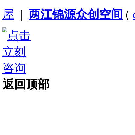
屋
|
两江锦源众创空间
(
返回顶部