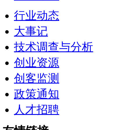
行业动态
大事记
技术调查与分析
创业资源
创客监测
政策通知
人才招聘