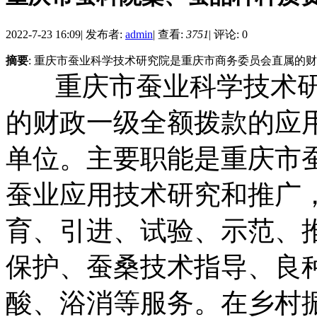
2022-7-23 16:09
|
发布者:
admin
|
查看:
3751
|
评论: 0
摘要
: 重庆市蚕业科学技术研究院是重庆市商务委员会直属的
重庆市蚕业科学技术研
的财政一级全额拨款的应
单位。主要职能是重庆市
蚕业应用技术研究和推广
育、引进、试验、示范、
保护、蚕桑技术指导、良
酸、浴消等服务。在乡村