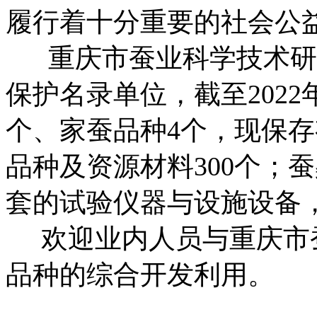
履行着十分重要的社会公
重庆市蚕业科学技术研
保护名录单位，截至202
个、家蚕品种4个，现保存
品种及资源材料300个；
套的试验仪器与设施设备，
欢迎业内人员与重庆市
品种的综合开发利用。