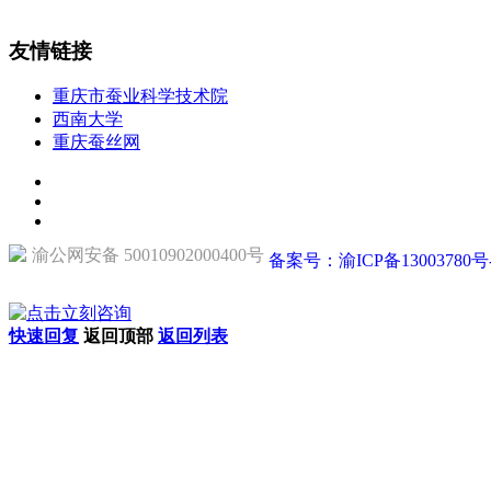
友情链接
重庆市蚕业科学技术院
西南大学
重庆蚕丝网
渝公网安备 50010902000400号
备案号：渝ICP备13003780号
快速回复
返回顶部
返回列表