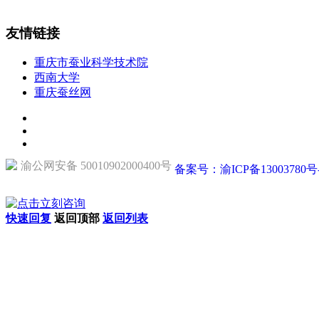
友情链接
重庆市蚕业科学技术院
西南大学
重庆蚕丝网
渝公网安备 50010902000400号
备案号：渝ICP备13003780号
快速回复
返回顶部
返回列表