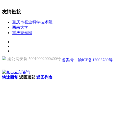
友情链接
重庆市蚕业科学技术院
西南大学
重庆蚕丝网
渝公网安备 50010902000400号
备案号：渝ICP备13003780号
快速回复
返回顶部
返回列表