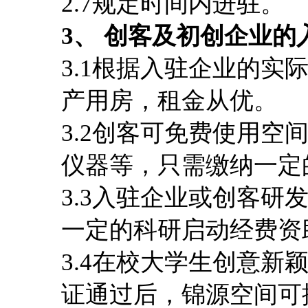
2.7规定时间内进驻。
3
、 创客及初创企业的
3.1根据入驻企业的
产用房，租金从优。
3.2创客可免费使用
仪器等，只需缴纳一定
3.3入驻企业或创客
一定的科研启动经费资
3.4在校大学生创意
证通过后，锦源空间可