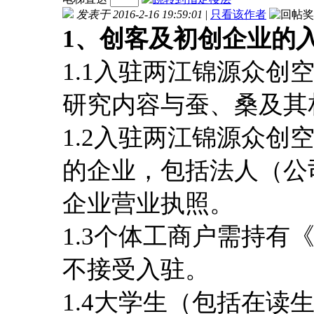
发表于 2016-2-16 19:59:01
|
只看该作者
1
、
创客及初创企业的
1.1入驻两江锦源众
研究内容与蚕、桑及其
1.2入驻两江锦源众
的企业，包括法人（公
企业营业执照。
1.3个体工商户需持
不接受入驻。
1.4大学生（包括在