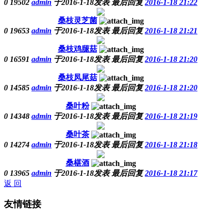
0
19502
admin
于
2016-1-18
发表
最后回复
2016-1-18 21:22
桑枝灵芝菌
0
19653
admin
于
2016-1-18
发表
最后回复
2016-1-18 21:21
桑枝鸡腿菇
0
16591
admin
于
2016-1-18
发表
最后回复
2016-1-18 21:20
桑枝凤尾菇
0
14585
admin
于
2016-1-18
发表
最后回复
2016-1-18 21:20
桑叶粉
0
14348
admin
于
2016-1-18
发表
最后回复
2016-1-18 21:19
桑叶茶
0
14274
admin
于
2016-1-18
发表
最后回复
2016-1-18 21:18
桑椹酒
0
13965
admin
于
2016-1-18
发表
最后回复
2016-1-18 21:17
返 回
友情链接