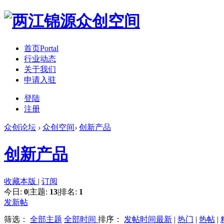
首页
Portal
行业动态
关于我们
申请入驻
登陆
注册
众创论坛
›
众创空间
›
创新产品
创新产品
收藏本版
|
订阅
今日:
0
|
主题:
13
|
排名:
1
发新帖
筛选：
全部主题
全部时间
排序：
发帖时间
最新
|
热门
|
热帖
|