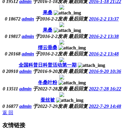
0
19512
admin
于
2016-1-18
发表
最后回复
2016-1-18 21:22
果桑
0
18672
admin
于
2016-2-2
发表
最后回复
2016-2-2 13:37
果桑
0
19817
admin
于
2016-2-2
发表
最后回复
2016-2-2 13:38
缙云垂桑
0
20168
admin
于
2016-2-2
发表
最后回复
2016-2-2 13:48
全国科普日科普活动第一期
0
20910
admin
于
2016-9-20
发表
最后回复
2016-9-20 10:36
冬桑叶粉
0
13511
admin
于
2022-7-28
发表
最后回复
2022-7-28 16:22
蚕丝被
0
16877
admin
于
2022-7-29
发表
最后回复
2022-7-29 14:48
返 回
友情链接