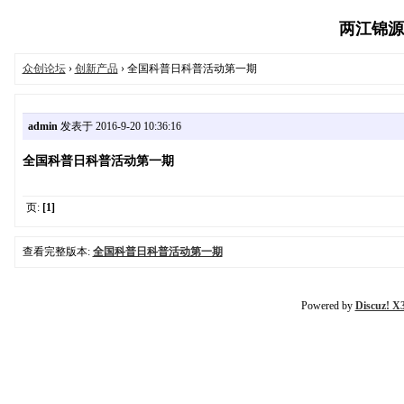
两江锦源众创
众创论坛
›
创新产品
› 全国科普日科普活动第一期
admin
发表于 2016-9-20 10:36:16
全国科普日科普活动第一期
页:
[1]
查看完整版本:
全国科普日科普活动第一期
Powered by
Discuz! X3