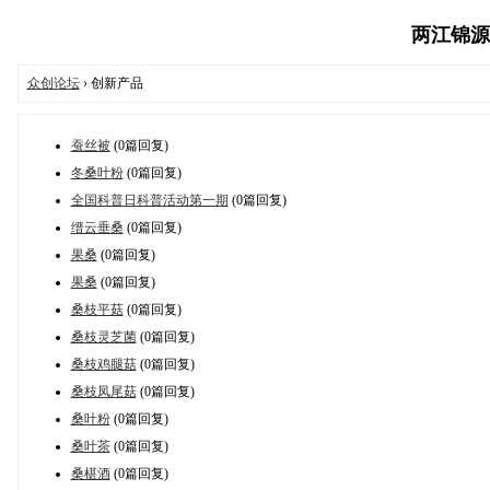
两江锦源众创
众创论坛
› 创新产品
蚕丝被
(0篇回复)
冬桑叶粉
(0篇回复)
全国科普日科普活动第一期
(0篇回复)
缙云垂桑
(0篇回复)
果桑
(0篇回复)
果桑
(0篇回复)
桑枝平菇
(0篇回复)
桑枝灵芝菌
(0篇回复)
桑枝鸡腿菇
(0篇回复)
桑枝凤尾菇
(0篇回复)
桑叶粉
(0篇回复)
桑叶茶
(0篇回复)
桑椹酒
(0篇回复)